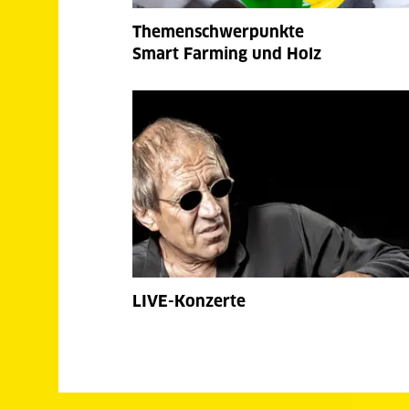
Themenschwerpunkte
Smart Farming und Holz
LIVE-Konzerte