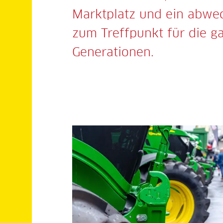
Marktplatz und ein abwe
zum Treffpunkt für die g
Generationen.