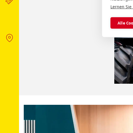
Lernen Sie
Alle Co