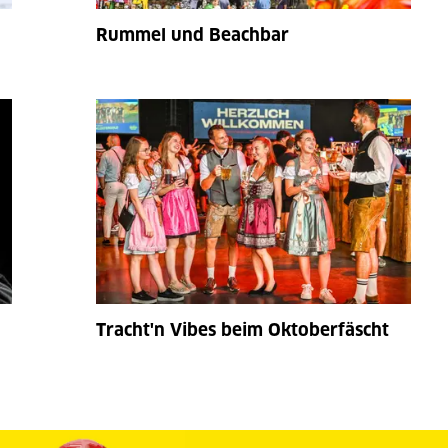
Rummel und Beachbar
Tracht'n Vibes beim Oktoberfäscht