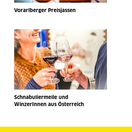
Vorarlberger Preisjassen
Schnabuliermeile und
WinzerInnen aus Österreich